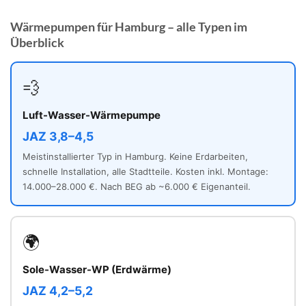
Wärmepumpen für Hamburg – alle Typen im
Überblick
💨
Luft-Wasser-Wärmepumpe
JAZ 3,8–4,5
Meistinstallierter Typ in Hamburg. Keine Erdarbeiten,
schnelle Installation, alle Stadtteile. Kosten inkl. Montage:
14.000–28.000 €. Nach BEG ab ~6.000 € Eigenanteil.
🌍
Sole-Wasser-WP (Erdwärme)
JAZ 4,2–5,2