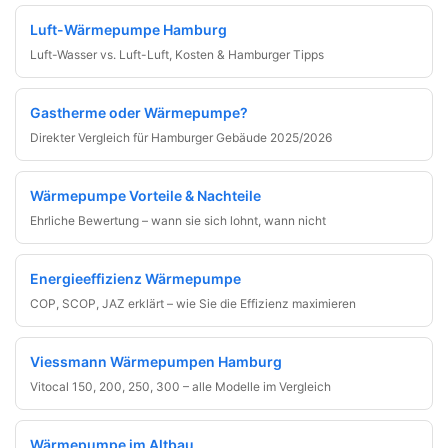
Luft-Wärmepumpe Hamburg
Luft-Wasser vs. Luft-Luft, Kosten & Hamburger Tipps
Gastherme oder Wärmepumpe?
Direkter Vergleich für Hamburger Gebäude 2025/2026
Wärmepumpe Vorteile & Nachteile
Ehrliche Bewertung – wann sie sich lohnt, wann nicht
Energieeffizienz Wärmepumpe
COP, SCOP, JAZ erklärt – wie Sie die Effizienz maximieren
Viessmann Wärmepumpen Hamburg
Vitocal 150, 200, 250, 300 – alle Modelle im Vergleich
Wärmepumpe im Altbau