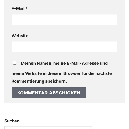
E-Mail
*
Website
Meinen Namen, meine E-Mail-Adresse und
meine Website in diesem Browser für die nächste
Kommentierung speichern.
Suchen