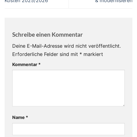
Kosten 2025/2026
& modernisieren
Schreibe einen Kommentar
Deine E-Mail-Adresse wird nicht veröffentlicht.
Erforderliche Felder sind mit
*
markiert
Kommentar
*
Name
*