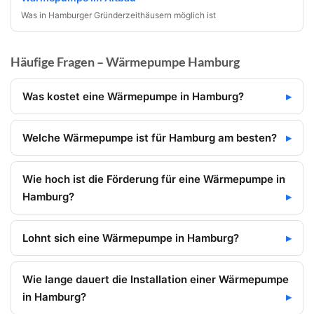
Was in Hamburger Gründerzeithäusern möglich ist
Häufige Fragen – Wärmepumpe Hamburg
Was kostet eine Wärmepumpe in Hamburg?
Welche Wärmepumpe ist für Hamburg am besten?
Wie hoch ist die Förderung für eine Wärmepumpe in
Hamburg?
Lohnt sich eine Wärmepumpe in Hamburg?
Wie lange dauert die Installation einer Wärmepumpe
in Hamburg?