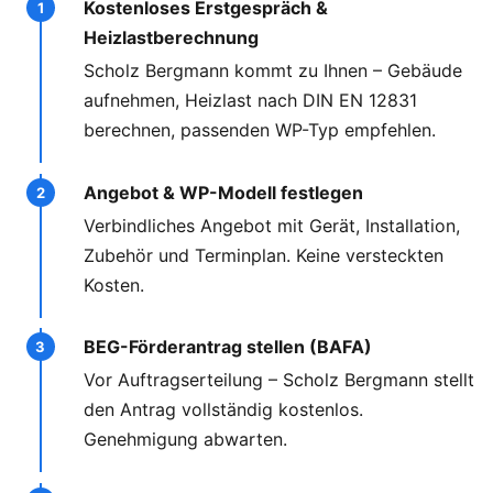
Kostenloses Erstgespräch &
Heizlastberechnung
Scholz Bergmann kommt zu Ihnen – Gebäude
aufnehmen, Heizlast nach DIN EN 12831
berechnen, passenden WP-Typ empfehlen.
Angebot & WP-Modell festlegen
Verbindliches Angebot mit Gerät, Installation,
Zubehör und Terminplan. Keine versteckten
Kosten.
BEG-Förderantrag stellen (BAFA)
Vor Auftragserteilung – Scholz Bergmann stellt
den Antrag vollständig kostenlos.
Genehmigung abwarten.