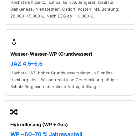
Höchste Effizienz, lautlos, kein Außengerät. Ideal für
Blankenese, Nienstedten, Osdorf. Kosten inkl. Bohrung:
28.000–45.000 €. Nach BEG ab ~10.000 €.
💧
Wasser-Wasser-WP (Grundwasser)
JAZ 4,5–5,5
Höchste JAZ, hoher Grundwasserspiegel in Elbnähe
Hamburg ideal. Wasserrechtliche Genehmigung nötig –
Scholz Bergmann übernimmt Antragstellung.
🔀
Hybridlösung (WP + Gas)
WP ~60–70 % Jahresanteil