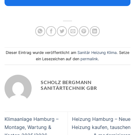
Dieser Eintrag wurde veröffentlicht am
Sanitär Heizung Klima
. Setze
ein Lesezeichen auf den
permalink
.
SCHOLZ BERGMANN
SANITÄRTECHNIK GBR
Klimaanlage Hamburg –
Heizung Hamburg – Neue
Montage, Wartung &
Heizung kaufen, tauschen