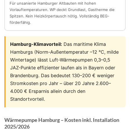
Für unsanierte Hamburger Altbauten mit hohen
Vorlauftemperaturen. WP deckt Grundlast, Gastherme die
Spitzen. Kein Heizkörpertausch nötig. Vollständig BEG-
förderfähig.
Hamburg-Klimavorteil:
Das maritime Klima
Hamburgs (Norm-Außentemperatur –12 °C, milde
Wintertage) lässt Luft-Wärmepumpen 0,3–0,5
JAZ-Punkte effizienter laufen als in Bayern oder
Brandenburg. Das bedeutet 130–200 € weniger
Stromkosten pro Jahr – über 20 Jahre 2.600–
4.000 € Ersparnis allein durch den
Standortvorteil.
Wärmepumpe Hamburg – Kosten inkl. Installation
2025/2026