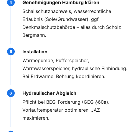
Genehmigungen Hamburg klären
Schallschutznachweis, wasserrechtliche
Erlaubnis (Sole/Grundwasser), ggf.
Denkmalschutzbehörde – alles durch Scholz
Bergmann.
Installation
Wärmepumpe, Pufferspeicher,
Warmwasserspeicher, hydraulische Einbindung.
Bei Erdwärme: Bohrung koordinieren.
Hydraulischer Abgleich
Pflicht bei BEG-Förderung (GEG §60a).
Vorlauftemperatur optimieren, JAZ
maximieren.