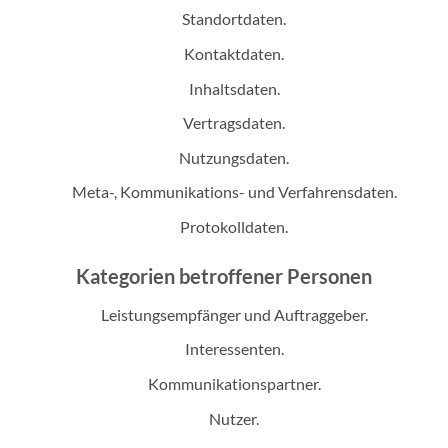
Standortdaten.
Kontaktdaten.
Inhaltsdaten.
Vertragsdaten.
Nutzungsdaten.
Meta-, Kommunikations- und Verfahrensdaten.
Protokolldaten.
Kategorien betroffener Personen
Leistungsempfänger und Auftraggeber.
Interessenten.
Kommunikationspartner.
Nutzer.