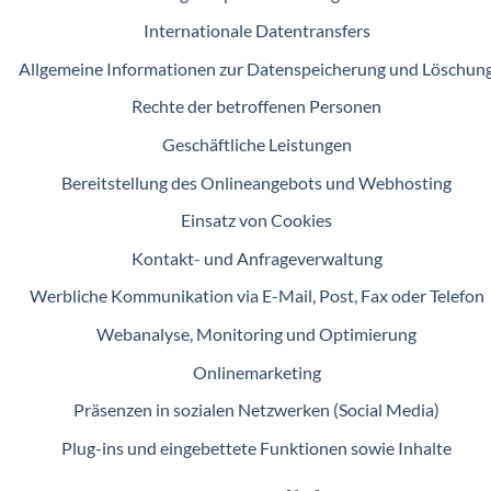
Internationale Datentransfers
Allgemeine Informationen zur Datenspeicherung und Löschun
Rechte der betroffenen Personen
Geschäftliche Leistungen
Bereitstellung des Onlineangebots und Webhosting
Einsatz von Cookies
Kontakt- und Anfrageverwaltung
Werbliche Kommunikation via E-Mail, Post, Fax oder Telefon
Webanalyse, Monitoring und Optimierung
Onlinemarketing
Präsenzen in sozialen Netzwerken (Social Media)
Plug-ins und eingebettete Funktionen sowie Inhalte