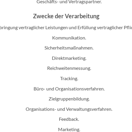
Geschäfts- und Vertragspartner.
Zwecke der Verarbeitung
bringung vertraglicher Leistungen und Erfüllung vertraglicher Pfli
Kommunikation.
Sicherheitsmaßnahmen.
Direktmarketing.
Reichweitenmessung.
Tracking.
Büro- und Organisationsverfahren.
Zielgruppenbildung.
Organisations- und Verwaltungsverfahren.
Feedback.
Marketing.