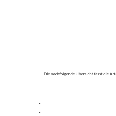
Die nachfolgende Übersicht fasst die Ar