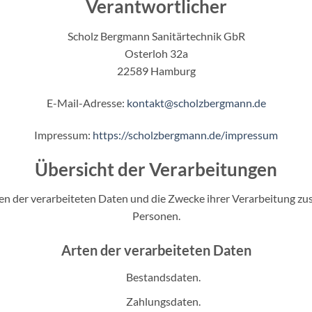
Verantwortlicher
Scholz Bergmann Sanitärtechnik GbR
Osterloh 32a
22589 Hamburg
E-Mail-Adresse:
kontakt@scholzbergmann.de
Impressum:
https://scholzbergmann.de/impressum
Übersicht der Verarbeitungen
ten der verarbeiteten Daten und die Zwecke ihrer Verarbeitung z
Personen.
Arten der verarbeiteten Daten
Bestandsdaten.
Zahlungsdaten.