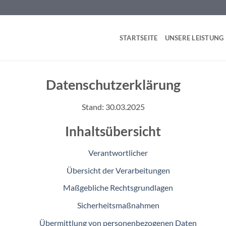
STARTSEITE
UNSERE LEISTUNG
Datenschutzerklärung
Stand: 30.03.2025
Inhaltsübersicht
Verantwortlicher
Übersicht der Verarbeitungen
Maßgebliche Rechtsgrundlagen
Sicherheitsmaßnahmen
Übermittlung von personenbezogenen Daten