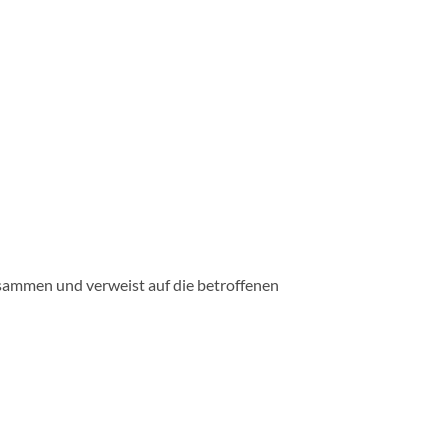
usammen und verweist auf die betroffenen