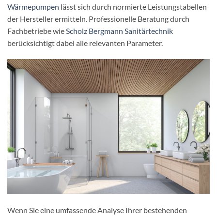
Wärmepumpen
lässt sich durch normierte Leistungstabellen
der Hersteller ermitteln. Professionelle Beratung durch
Fachbetriebe wie
Scholz Bergmann Sanitärtechnik
berücksichtigt dabei alle relevanten Parameter.
Wenn Sie eine umfassende Analyse Ihrer bestehenden