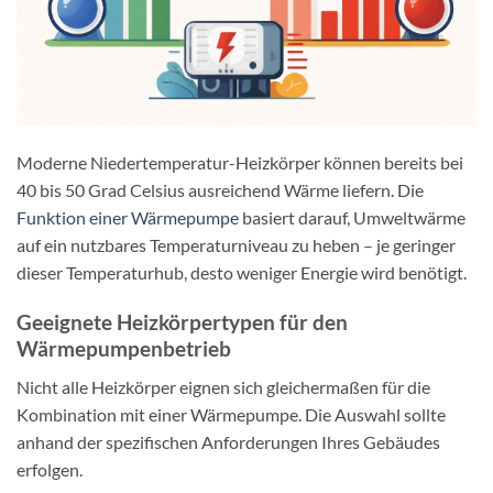
Moderne Niedertemperatur-Heizkörper können bereits bei
40 bis 50 Grad Celsius ausreichend Wärme liefern. Die
Funktion einer Wärmepumpe
basiert darauf, Umweltwärme
auf ein nutzbares Temperaturniveau zu heben – je geringer
dieser Temperaturhub, desto weniger Energie wird benötigt.
Geeignete Heizkörpertypen für den
Wärmepumpenbetrieb
Nicht alle Heizkörper eignen sich gleichermaßen für die
Kombination mit einer Wärmepumpe. Die Auswahl sollte
anhand der spezifischen Anforderungen Ihres Gebäudes
erfolgen.