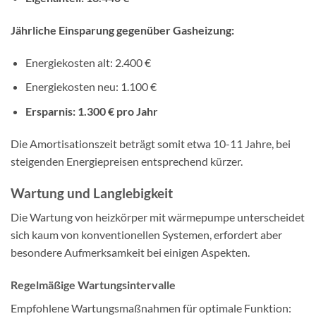
Jährliche Einsparung gegenüber Gasheizung:
Energiekosten alt: 2.400 €
Energiekosten neu: 1.100 €
Ersparnis: 1.300 € pro Jahr
Die Amortisationszeit beträgt somit etwa 10-11 Jahre, bei
steigenden Energiepreisen entsprechend kürzer.
Wartung und Langlebigkeit
Die Wartung von heizkörper mit wärmepumpe unterscheidet
sich kaum von konventionellen Systemen, erfordert aber
besondere Aufmerksamkeit bei einigen Aspekten.
Regelmäßige Wartungsintervalle
Empfohlene Wartungsmaßnahmen für optimale Funktion: