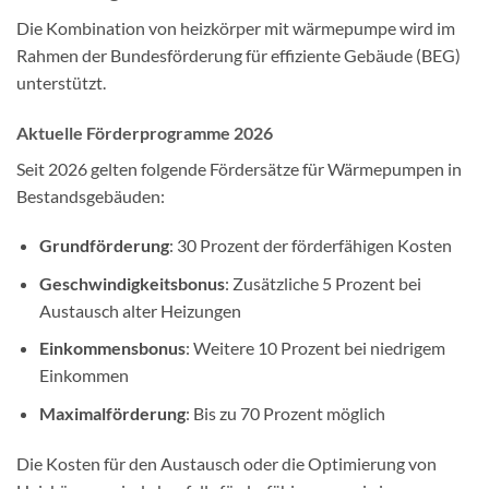
Die Kombination von heizkörper mit wärmepumpe wird im
Rahmen der Bundesförderung für effiziente Gebäude (BEG)
unterstützt.
Aktuelle Förderprogramme 2026
Seit 2026 gelten folgende Fördersätze für Wärmepumpen in
Bestandsgebäuden:
Grundförderung
: 30 Prozent der förderfähigen Kosten
Geschwindigkeitsbonus
: Zusätzliche 5 Prozent bei
Austausch alter Heizungen
Einkommensbonus
: Weitere 10 Prozent bei niedrigem
Einkommen
Maximalförderung
: Bis zu 70 Prozent möglich
Die Kosten für den Austausch oder die Optimierung von