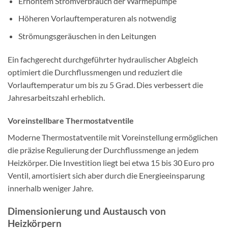
Erhöhtem Stromverbrauch der Wärmepumpe
Höheren Vorlauftemperaturen als notwendig
Strömungsgeräuschen in den Leitungen
Ein fachgerecht durchgeführter hydraulischer Abgleich
optimiert die Durchflussmengen und reduziert die
Vorlauftemperatur um bis zu 5 Grad. Dies verbessert die
Jahresarbeitszahl erheblich.
Voreinstellbare Thermostatventile
Moderne Thermostatventile mit Voreinstellung ermöglichen
die präzise Regulierung der Durchflussmenge an jedem
Heizkörper. Die Investition liegt bei etwa 15 bis 30 Euro pro
Ventil, amortisiert sich aber durch die Energieeinsparung
innerhalb weniger Jahre.
Dimensionierung und Austausch von
Heizkörpern