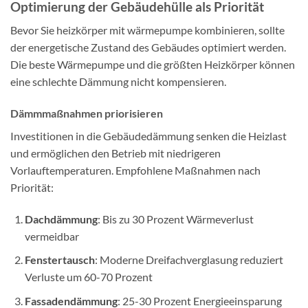
Optimierung der Gebäudehülle als Priorität
Bevor Sie heizkörper mit wärmepumpe kombinieren, sollte
der energetische Zustand des Gebäudes optimiert werden.
Die beste Wärmepumpe und die größten Heizkörper können
eine schlechte Dämmung nicht kompensieren.
Dämmmaßnahmen priorisieren
Investitionen in die Gebäudedämmung senken die Heizlast
und ermöglichen den Betrieb mit niedrigeren
Vorlauftemperaturen. Empfohlene Maßnahmen nach
Priorität:
Dachdämmung
: Bis zu 30 Prozent Wärmeverlust
vermeidbar
Fenstertausch
: Moderne Dreifachverglasung reduziert
Verluste um 60-70 Prozent
Fassadendämmung
: 25-30 Prozent Energieeinsparung