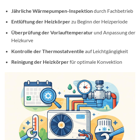
Jährliche Wärmepumpen-Inspektion
durch Fachbetrieb
Entlüftung der Heizkörper
zu Beginn der Heizperiode
Überprüfung der Vorlauftemperatur
und Anpassung der
Heizkurve
Kontrolle der Thermostatventile
auf Leichtgängigkeit
Reinigung der Heizkörper
für optimale Konvektion