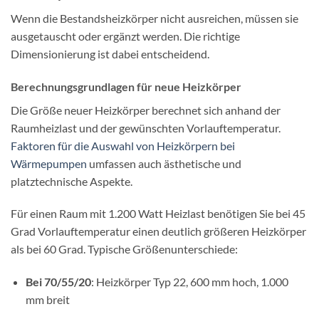
Wenn die Bestandsheizkörper nicht ausreichen, müssen sie
ausgetauscht oder ergänzt werden. Die richtige
Dimensionierung ist dabei entscheidend.
Berechnungsgrundlagen für neue Heizkörper
Die Größe neuer Heizkörper berechnet sich anhand der
Raumheizlast und der gewünschten Vorlauftemperatur.
Faktoren für die Auswahl von Heizkörpern bei
Wärmepumpen
umfassen auch ästhetische und
platztechnische Aspekte.
Für einen Raum mit 1.200 Watt Heizlast benötigen Sie bei 45
Grad Vorlauftemperatur einen deutlich größeren Heizkörper
als bei 60 Grad. Typische Größenunterschiede:
Bei 70/55/20
: Heizkörper Typ 22, 600 mm hoch, 1.000
mm breit