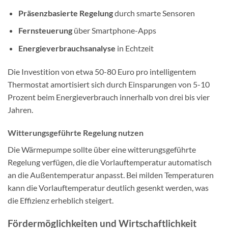
Präsenzbasierte Regelung
durch smarte Sensoren
Fernsteuerung
über Smartphone-Apps
Energieverbrauchsanalyse
in Echtzeit
Die Investition von etwa 50-80 Euro pro intelligentem
Thermostat amortisiert sich durch Einsparungen von 5-10
Prozent beim Energieverbrauch innerhalb von drei bis vier
Jahren.
Witterungsgeführte Regelung nutzen
Die Wärmepumpe sollte über eine witterungsgeführte
Regelung verfügen, die die Vorlauftemperatur automatisch
an die Außentemperatur anpasst. Bei milden Temperaturen
kann die Vorlauftemperatur deutlich gesenkt werden, was
die Effizienz erheblich steigert.
Fördermöglichkeiten und Wirtschaftlichkeit