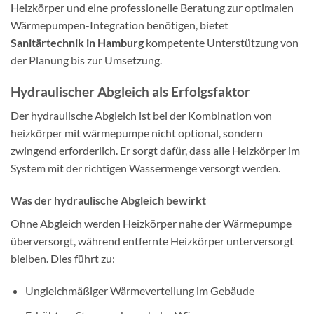
Heizkörper und eine professionelle Beratung zur optimalen
Wärmepumpen-Integration benötigen, bietet
Sanitärtechnik in Hamburg
kompetente Unterstützung von
der Planung bis zur Umsetzung.
Hydraulischer Abgleich als Erfolgsfaktor
Der hydraulische Abgleich ist bei der Kombination von
heizkörper mit wärmepumpe nicht optional, sondern
zwingend erforderlich. Er sorgt dafür, dass alle Heizkörper im
System mit der richtigen Wassermenge versorgt werden.
Was der hydraulische Abgleich bewirkt
Ohne Abgleich werden Heizkörper nahe der Wärmepumpe
überversorgt, während entfernte Heizkörper unterversorgt
bleiben. Dies führt zu:
Ungleichmäßiger Wärmeverteilung im Gebäude