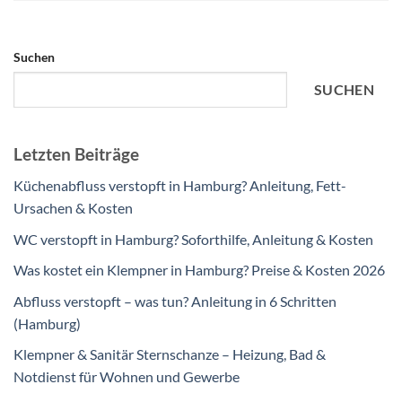
Suchen
SUCHEN
Letzten Beiträge
Küchenabfluss verstopft in Hamburg? Anleitung, Fett-
Ursachen & Kosten
WC verstopft in Hamburg? Soforthilfe, Anleitung & Kosten
Was kostet ein Klempner in Hamburg? Preise & Kosten 2026
Abfluss verstopft – was tun? Anleitung in 6 Schritten
(Hamburg)
Klempner & Sanitär Sternschanze – Heizung, Bad &
Notdienst für Wohnen und Gewerbe