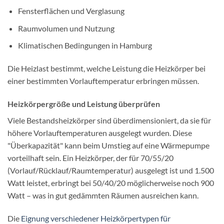
Fensterflächen und Verglasung
Raumvolumen und Nutzung
Klimatischen Bedingungen in Hamburg
Die Heizlast bestimmt, welche Leistung die Heizkörper bei
einer bestimmten Vorlauftemperatur erbringen müssen.
Heizkörpergröße und Leistung überprüfen
Viele Bestandsheizkörper sind überdimensioniert, da sie für
höhere Vorlauftemperaturen ausgelegt wurden. Diese
"Überkapazität" kann beim Umstieg auf eine Wärmepumpe
vorteilhaft sein. Ein Heizkörper, der für 70/55/20
(Vorlauf/Rücklauf/Raumtemperatur) ausgelegt ist und 1.500
Watt leistet, erbringt bei 50/40/20 möglicherweise noch 900
Watt – was in gut gedämmten Räumen ausreichen kann.
Die
Eignung verschiedener Heizkörpertypen für