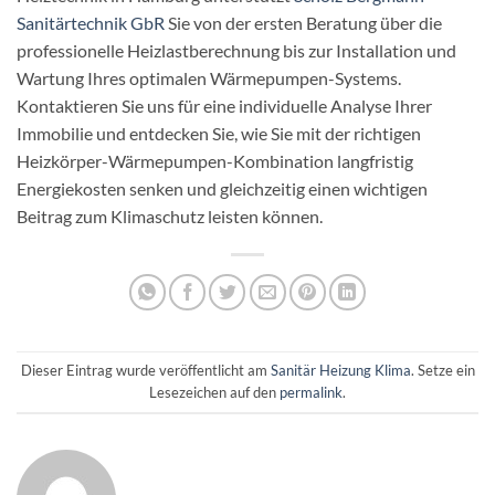
Sanitärtechnik GbR
Sie von der ersten Beratung über die
professionelle Heizlastberechnung bis zur Installation und
Wartung Ihres optimalen Wärmepumpen-Systems.
Kontaktieren Sie uns für eine individuelle Analyse Ihrer
Immobilie und entdecken Sie, wie Sie mit der richtigen
Heizkörper-Wärmepumpen-Kombination langfristig
Energiekosten senken und gleichzeitig einen wichtigen
Beitrag zum Klimaschutz leisten können.
Dieser Eintrag wurde veröffentlicht am
Sanitär Heizung Klima
. Setze ein
Lesezeichen auf den
permalink
.