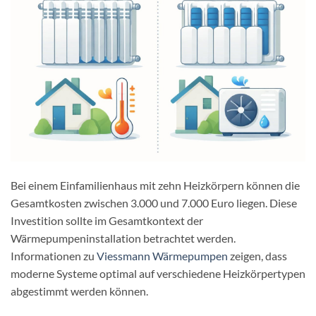
Bei einem Einfamilienhaus mit zehn Heizkörpern können die
Gesamtkosten zwischen 3.000 und 7.000 Euro liegen. Diese
Investition sollte im Gesamtkontext der
Wärmepumpeninstallation betrachtet werden.
Informationen zu
Viessmann Wärmepumpen
zeigen, dass
moderne Systeme optimal auf verschiedene Heizkörpertypen
abgestimmt werden können.