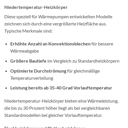
Niedertemperatur-Heizkörper
Diese speziell für Wärmepumpen entwickelten Modelle
zeichnen sich durch eine vergrößerte Heizfläche aus.
Typische Merkmale sind:
Erhöhte Anzahl an Konvektionsblechen
für bessere
Wärmeabgabe
Größere Bautiefe
im Vergleich zu Standardheizkörpern
Optimierte Durchströmung
für gleichmäßige
Temperaturverteilung
Leistung bereits ab 35-40 Grad Vorlauftemperatur
Niedertemperatur-Heizkörper bieten eine Wärmeleistung,
die bis zu 30 Prozent höher liegt als bei vergleichbaren
Standardmodellen bei gleicher Vorlauftemperatur.