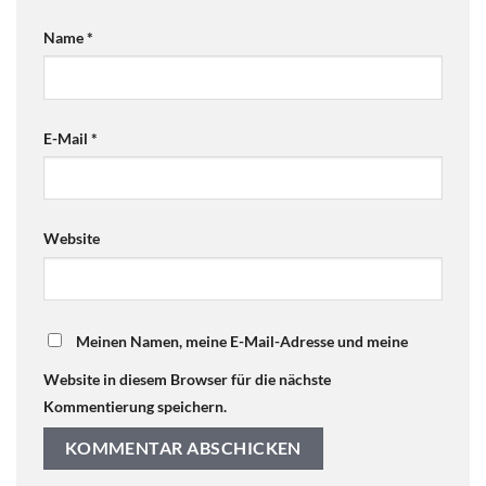
Name
*
E-Mail
*
Website
Meinen Namen, meine E-Mail-Adresse und meine
Website in diesem Browser für die nächste
Kommentierung speichern.