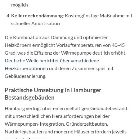
möglich
Kellerdeckendämmung
: Kostengünstige Maßnahme mit
schneller Amortisation
Die Kombination aus Dämmung und optimierten
Heizkörpern ermöglicht Vorlauftemperaturen von 40-45
Grad, was die Effizienz der Wärmepumpe deutlich erhöht.
Deutsche Welle berichtet über verschiedene
Heizkörperoptionen
und deren Zusammenspiel mit
Gebäudesanierung.
Praktische Umsetzung in Hamburger
Bestandsgebäuden
Hamburg verfügt über einen vielfältigen Gebäudebestand
mit unterschiedlichen Herausforderungen bei der
Wärmepumpen-Integration. Gründerzeitbauten,
Nachkriegsbauten und moderne Häuser erfordern jeweils