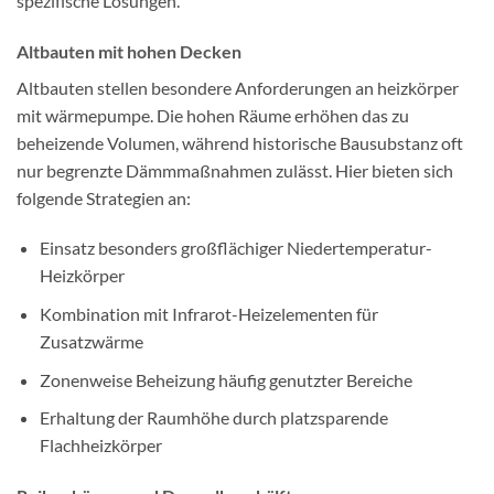
spezifische Lösungen.
Altbauten mit hohen Decken
Altbauten stellen besondere Anforderungen an heizkörper
mit wärmepumpe. Die hohen Räume erhöhen das zu
beheizende Volumen, während historische Bausubstanz oft
nur begrenzte Dämmmaßnahmen zulässt. Hier bieten sich
folgende Strategien an:
Einsatz besonders großflächiger Niedertemperatur-
Heizkörper
Kombination mit Infrarot-Heizelementen für
Zusatzwärme
Zonenweise Beheizung häufig genutzter Bereiche
Erhaltung der Raumhöhe durch platzsparende
Flachheizkörper