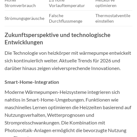
Stromverbrauch
Vorlauftemperatur
optimieren
Falsche
Thermostatventile
Strömungsgeräusche
Durchflussmenge
einstellen
Zukunftsperspektive und technologische
Entwicklungen
Die Technologie von heizkörper mit wärmepumpe entwickelt
sich kontinuierlich weiter. Aktuelle Trends für 2026 und
darüber hinaus zeigen vielversprechende Innovationen.
Smart-Home-Integration
Moderne Wärmepumpen-Heizsysteme integrieren sich
nahtlos in Smart-Home-Umgebungen. Funktionen wie
maschinelles Lernen optimieren die Heizzeiten basierend auf
Nutzungsverhalten, Wetterprognosen und
Strompreisschwankungen. Die Kombination mit
Photovoltaik-Anlagen ermöglicht die bevorzugte Nutzung