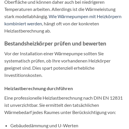
Oberfläche und können daher auch bei niedrigeren
Temperaturen arbeiten. Allerdings ist die Wärmeleistung
stark modellabhängig.
Wie Wärmepumpen mit Heizkörpern
kombiniert werden
, hängt oft von der konkreten
Heizlastberechnung ab.
Bestandsheizkörper prüfen und bewerten
Vor der Installation einer Wärmepumpe sollten Sie
systematisch prüfen, ob Ihre vorhandenen Heizkörper
geeignet sind. Dies spart potenziell erhebliche
Investitionskosten.
Heizlastberechnung durchführen
Eine professionelle Heizlastberechnung nach DIN EN 12831
ist unverzichtbar. Sie ermittelt den tatsächlichen
Wärmebedarf jedes Raumes unter Berücksichtigung von:
Gebäudedämmung und U-Werten