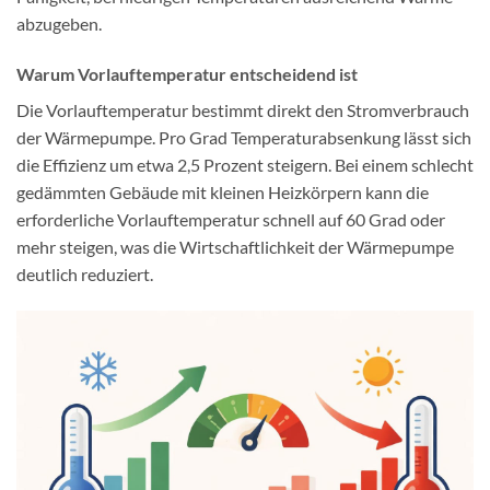
abzugeben.
Warum Vorlauftemperatur entscheidend ist
Die Vorlauftemperatur bestimmt direkt den Stromverbrauch
der Wärmepumpe. Pro Grad Temperaturabsenkung lässt sich
die Effizienz um etwa 2,5 Prozent steigern. Bei einem schlecht
gedämmten Gebäude mit kleinen Heizkörpern kann die
erforderliche Vorlauftemperatur schnell auf 60 Grad oder
mehr steigen, was die Wirtschaftlichkeit der Wärmepumpe
deutlich reduziert.