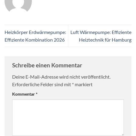
Heizkörper Erdwärmepumpe:
Luft Wärmepumpe: Effiziente
Effiziente Kombination 2026
Heiztechnik für Hamburg
Schreibe einen Kommentar
Deine E-Mail-Adresse wird nicht veröffentlicht.
Erforderliche Felder sind mit
*
markiert
Kommentar
*