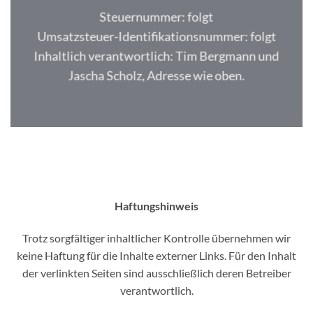
Steuernummer: folgt
Umsatzsteuer-Identifikationsnummer: folgt
Inhaltlich verantwortlich: Tim Bergmann und
Jascha Scholz, Adresse wie oben.
Haftungshinweis
Trotz sorgfältiger inhaltlicher Kontrolle übernehmen wir
keine Haftung für die Inhalte externer Links. Für den Inhalt
der verlinkten Seiten sind ausschließlich deren Betreiber
verantwortlich.